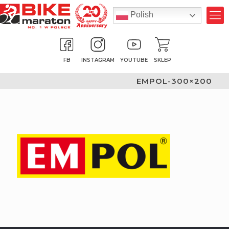
Polish
FB
INSTAGRAM
YOUTUBE
SKLEP
EMPOL-300×200