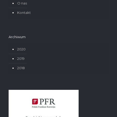
O nas
Kontakt
Archiwum
2020
2019
2018