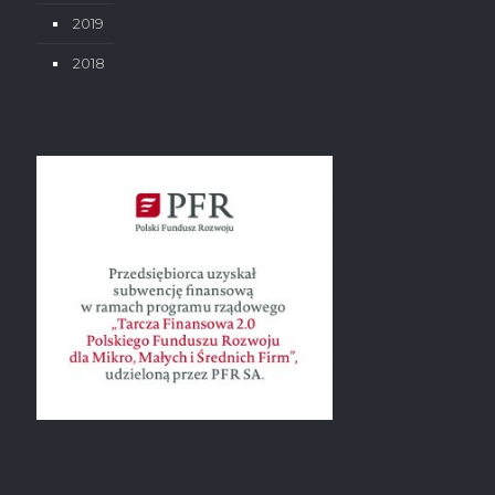
2019
2018