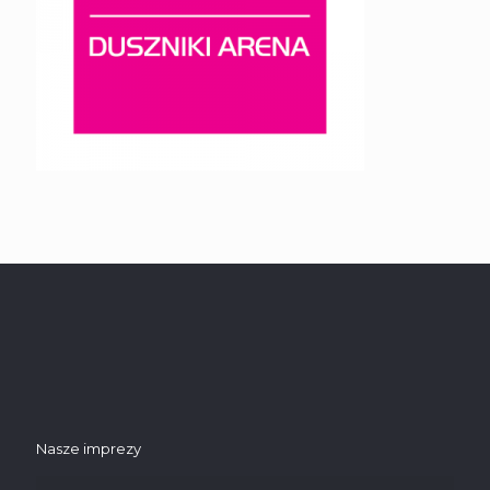
Nasze imprezy