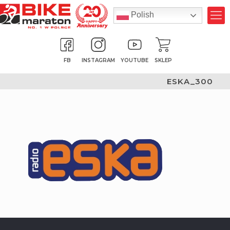
Polish
FB
INSTAGRAM
YOUTUBE
SKLEP
ESKA_300