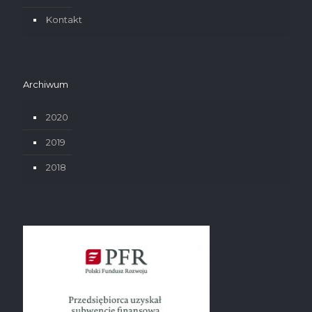
Kontakt
Archiwum
2020
2019
2018