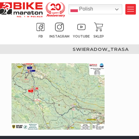
Polish
FB
INSTAGRAM
YOUTUBE
SKLEP
SWIERADOW_TRASA