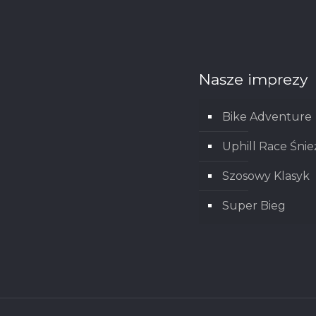
Nasze imprezy
Bike Adventure
Uphill Race Śnie
Szosowy Klasyk
Super Bieg