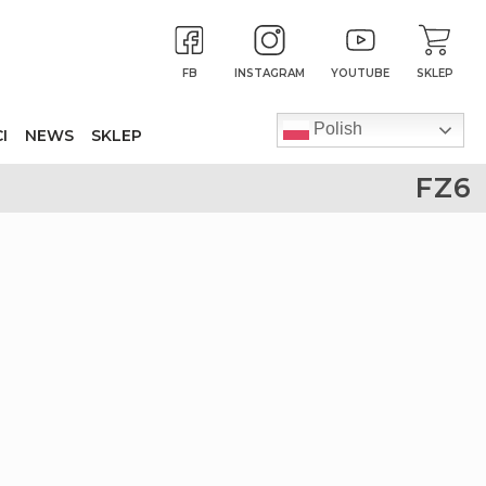
FB
INSTAGRAM
YOUTUBE
SKLEP
Polish
I
NEWS
SKLEP
FZ6