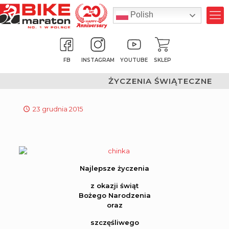
Polish
FB
INSTAGRAM
YOUTUBE
SKLEP
ŻYCZENIA ŚWIĄTECZNE
23 grudnia 2015
Najlepsze życzenia
z okazji świąt
Bożego Narodzenia
oraz
szczęśliwego