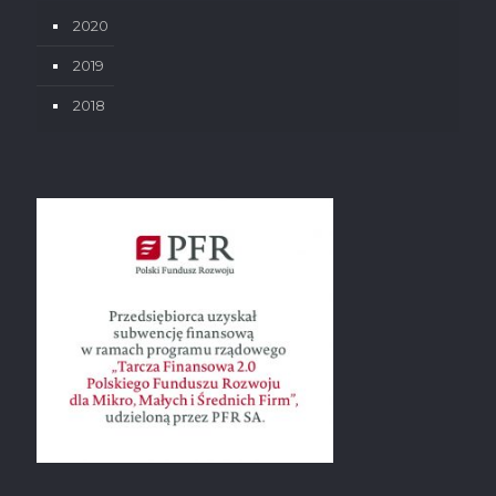
2020
2019
2018