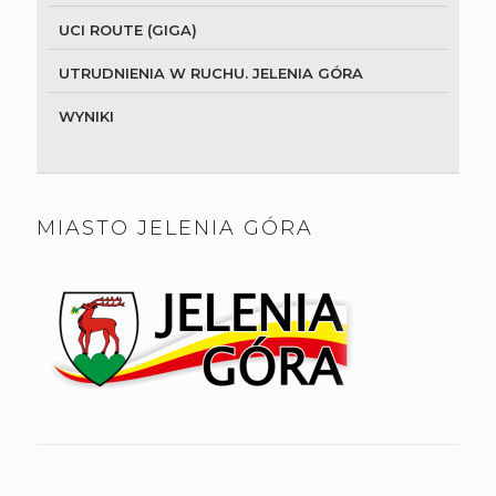
UCI ROUTE (GIGA)
UTRUDNIENIA W RUCHU. JELENIA GÓRA
WYNIKI
MIASTO JELENIA GÓRA