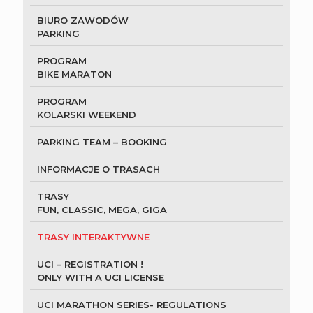
BIURO ZAWODÓW
PARKING
PROGRAM
BIKE MARATON
PROGRAM
KOLARSKI WEEKEND
PARKING TEAM – BOOKING
INFORMACJE O TRASACH
TRASY
FUN, CLASSIC, MEGA, GIGA
TRASY INTERAKTYWNE
UCI – REGISTRATION !
ONLY WITH A UCI LICENSE
UCI MARATHON SERIES- REGULATIONS