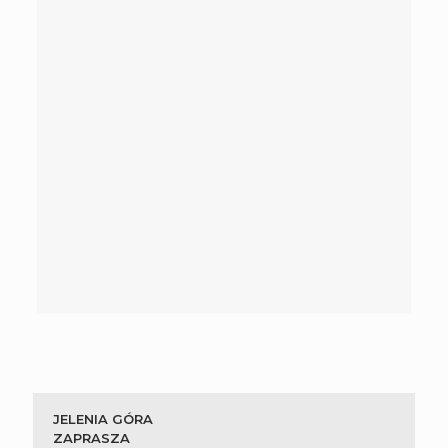
JELENIA GÓRA
ZAPRASZA