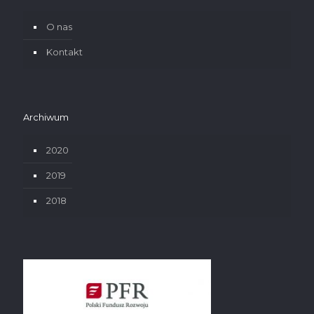
O nas
Kontakt
Archiwum
2020
2019
2018