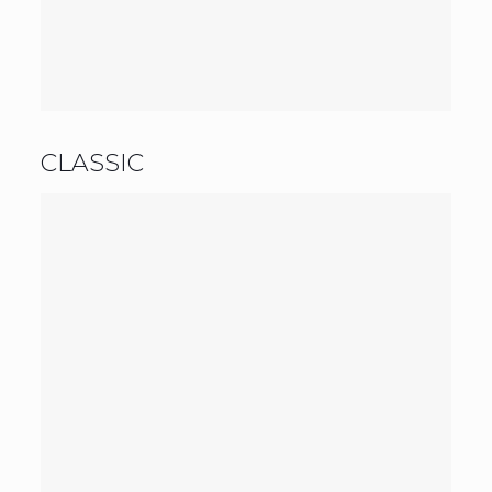
CLASSIC