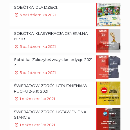
SOBÓTKA. DLA DZIECI.
5 października 2021
SOBÓTKA. KLASYFIKACJA GENERALNA
19.30 !
5 października 2021
Sobótka. Zaliczyłeś wszystkie edycje 2021
?
5 października 2021
ŚWIERADÓW-ZDRÓJ. UTRUDNIENIA W
RUCHU 2-3.10.2021
1 października 2021
ŚWIERADÓW-ZDRÓJ. USTAWIENIE NA
STARCIE
1 października 2021