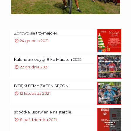
Zdrowo się trzymajcie!
24 grudnia 2021
Kalendarz edycji Bike Maraton 2022.
22 grudnia 2021
DZIĘKUJEMY ZA TEN SEZON!
12 listopada 2021
sobótka. ustawienie na starcie
8 października 2021