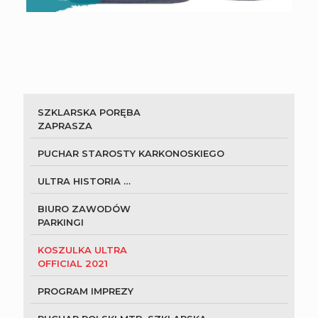
SZKLARSKA PORĘBA
ZAPRASZA
PUCHAR STAROSTY KARKONOSKIEGO
ULTRA HISTORIA …
BIURO ZAWODÓW
PARKINGI
KOSZULKA ULTRA
OFFICIAL 2021
PROGRAM IMPREZY