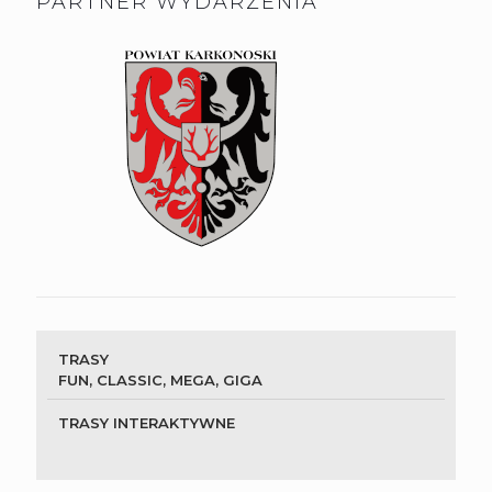
PARTNER WYDARZENIA
TRASY
FUN, CLASSIC, MEGA, GIGA
TRASY INTERAKTYWNE