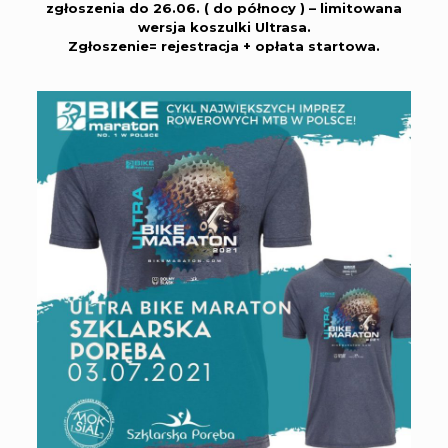
zgłoszenia do 26.06. ( do północy ) – limitowana
wersja koszulki Ultrasa.
Zgłoszenie= rejestracja + opłata startowa.