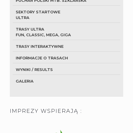
PUCHAR POLSKI MTB. SZKLARSKA
SEKTORY STARTOWE
ULTRA
TRASY ULTRA
FUN, CLASSIC, MEGA, GIGA
TRASY INTERAKTYWNE
INFORMACJE O TRASACH
WYNIKI / RESULTS
GALERIA
IMPREZY WSPIERAJĄ :